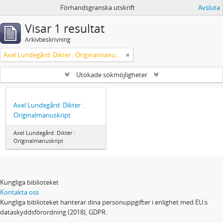
Förhandsgranska utskrift
Avsluta
Visar 1 resultat
Arkivbeskrivning
Axel Lundegård: Dikter : Originalmanuskript
Utökade sökmöjligheter
Axel Lundegård: Dikter :
Originalmanuskript
Axel Lundegård: Dikter :
Originalmanuskript
Kungliga biblioteket
Kontakta oss
Kungliga biblioteket hanterar dina personuppgifter i enlighet med EU:s
dataskyddsförordning (2018), GDPR.