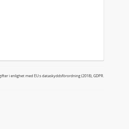
ifter i enlighet med EU:s dataskyddsförordning (2018), GDPR.