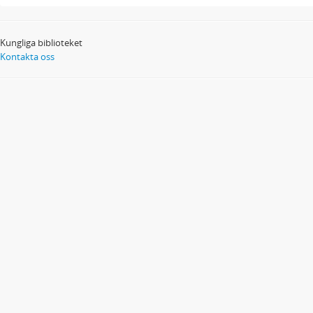
Kungliga biblioteket
Kontakta oss