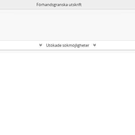
Förhandsgranska utskrift
Utökade sökmöjligheter