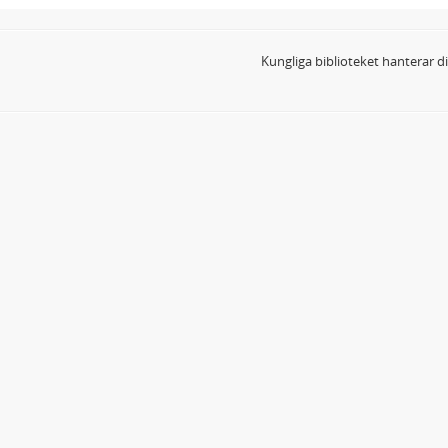
Kungliga biblioteket hanterar 