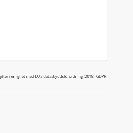
ifter i enlighet med EU:s dataskyddsförordning (2018), GDPR.