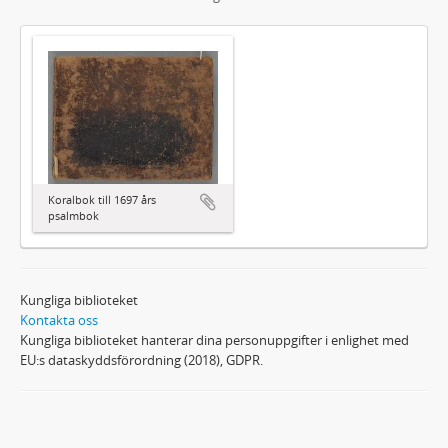
Koralbok till 1697 års
psalmbok
Kungliga biblioteket
Kontakta oss
Kungliga biblioteket hanterar dina personuppgifter i enlighet med
EU:s dataskyddsförordning (2018), GDPR.