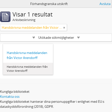
Förhandsgranska utskrift
Avsluta
Visar 1 resultat
Arkivbeskrivning
Handskrivna meddelanden från Victor Arendorff
Utökade sökmöjligheter
Handskrivna meddelanden
från Victor Arendorff
Handskrivna meddelanden från
Victor Arendorff
Kungliga biblioteket
Kontakta oss
Kungliga biblioteket hanterar dina personuppgifter i enlighet med EU:s
dataskyddsförordning (2018), GDPR.