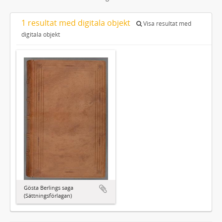
1 resultat med digitala objekt
Visa resultat med
digitala objekt
Gösta Berlings saga
(Sättningsförlagan)