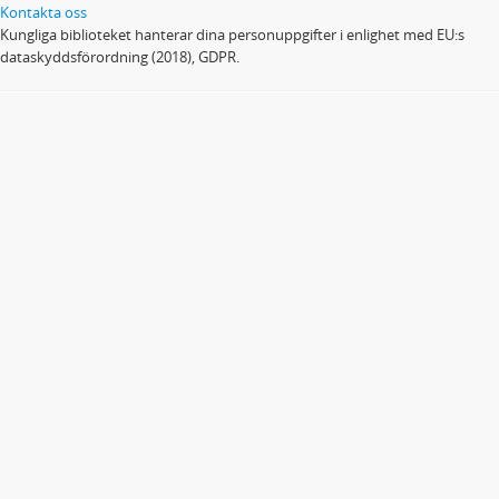
Kontakta oss
Kungliga biblioteket hanterar dina personuppgifter i enlighet med EU:s
dataskyddsförordning (2018), GDPR.