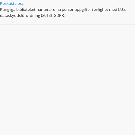
Kontakta oss
Kungliga biblioteket hanterar dina personuppgifter i enlighet med EU:s
dataskyddsförordning (2018), GDPR.