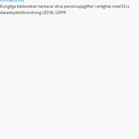
Kungliga biblioteket hanterar dina personuppgifter i enlighet med EU:s
dataskyddsförordning (2018), GDPR.