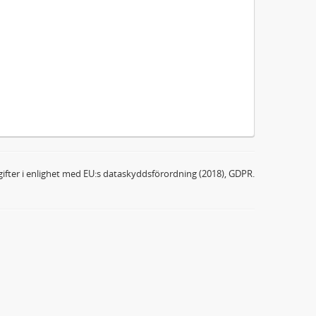
ifter i enlighet med EU:s dataskyddsförordning (2018), GDPR.