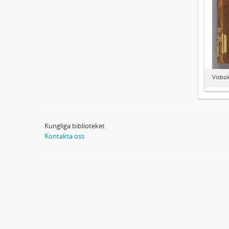
Visbo
Kungliga biblioteket
Kontakta oss