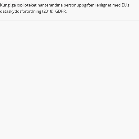
Kungliga biblioteket hanterar dina personuppgifter i enlighet med EU:s
dataskyddsförordning (2018), GDPR.