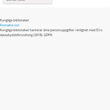
Kungliga biblioteket
Kontakta oss
Kungliga biblioteket hanterar dina personuppgifter i enlighet med EU:s
dataskyddsförordning (2018), GDPR.