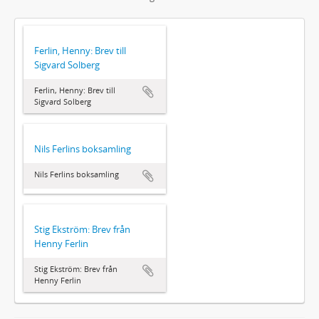
Ferlin, Henny: Brev till
Sigvard Solberg
Ferlin, Henny: Brev till
Sigvard Solberg
Nils Ferlins boksamling
Nils Ferlins boksamling
Stig Ekström: Brev från
Henny Ferlin
Stig Ekström: Brev från
Henny Ferlin