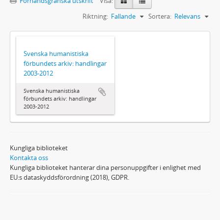
Förhandsgranska utskrift
Visa:
Riktning:
Fallande
Sortera:
Relevans
Svenska humanistiska
förbundets arkiv: handlingar
2003-2012
Svenska humanistiska
förbundets arkiv: handlingar
2003-2012
Kungliga biblioteket
Kontakta oss
Kungliga biblioteket hanterar dina personuppgifter i enlighet med
EU:s dataskyddsförordning (2018), GDPR.