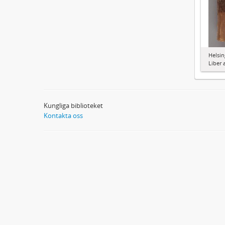
Helsin
Liber 
Kungliga biblioteket
Kontakta oss