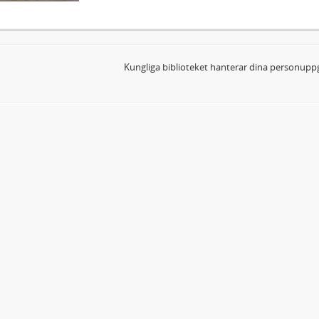
Kungliga biblioteket hanterar dina personuppg