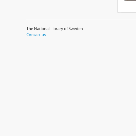
The National Library of Sweden
Contact us