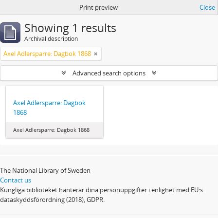
Print preview
Close
Showing 1 results
Archival description
Axel Adlersparre: Dagbok 1868
Advanced search options
Axel Adlersparre: Dagbok
1868
Axel Adlersparre: Dagbok 1868
The National Library of Sweden
Contact us
Kungliga biblioteket hanterar dina personuppgifter i enlighet med EU:s
dataskyddsförordning (2018), GDPR.