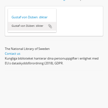
Gustaf von Düben: dikter
Gustaf von Düben: dikter
The National Library of Sweden
Contact us
Kungliga biblioteket hanterar dina personuppgifter i enlighet med
EU:s dataskyddsförordning (2018), GDPR.