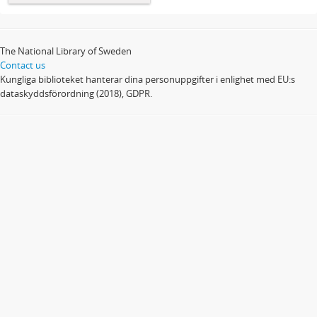
The National Library of Sweden
Contact us
Kungliga biblioteket hanterar dina personuppgifter i enlighet med EU:s
dataskyddsförordning (2018), GDPR.