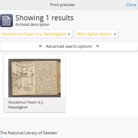
Print preview
Close
Showing 1 results
Archival description
Nicodemus Tessin d.y: Resedagbok
With digital objects
Advanced search options
Nicodemus Tessin d.y:
Resedagbok
The National Library of Sweden