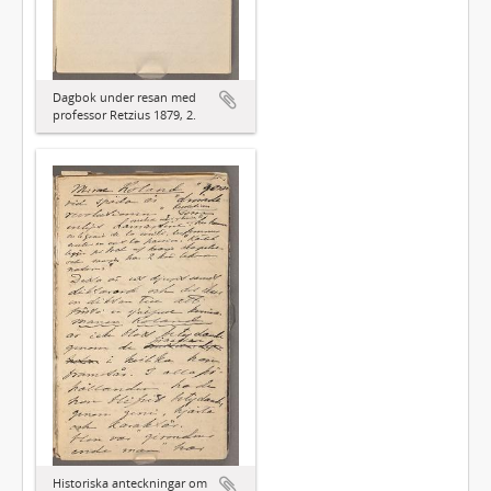
Dagbok under resan med
professor Retzius 1879, 2.
Historiska anteckningar om