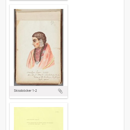
Skissböcker 1-2