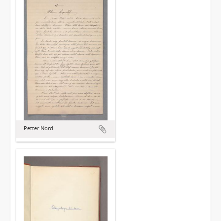
Petter Nord