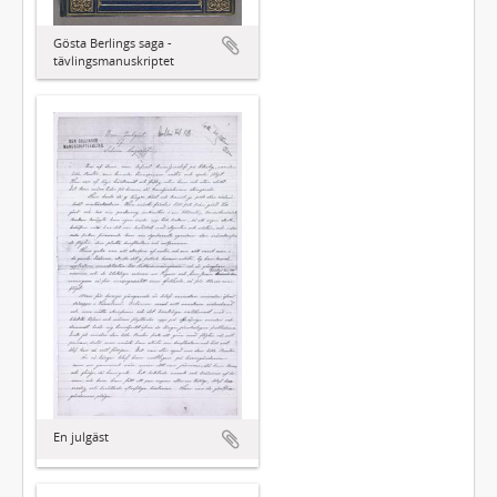
Gösta Berlings saga -
tävlingsmanuskriptet
En julgäst