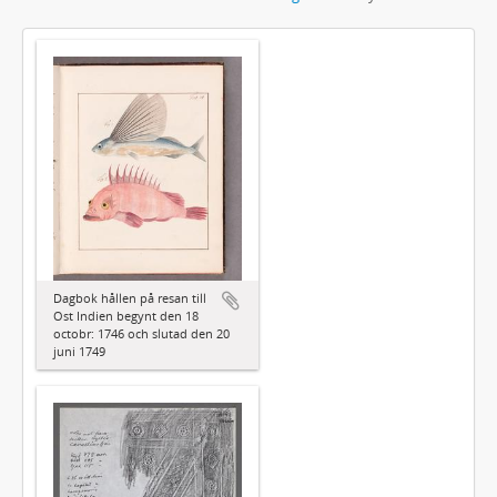
Dagbok hållen på resan till
Ost Indien begynt den 18
octobr: 1746 och slutad den 20
juni 1749