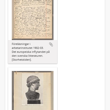
Föreläsningar i
arbetarinstitutet 1902-03.
Det europeiska inflytandet på
den svenska litteraturen.
[Storhetstiden].