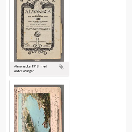
Almanacka 1918, med
anteckningar.