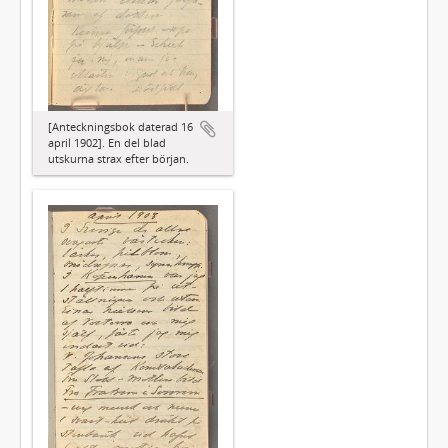
[Anteckningsbok daterad 16
april 1902]. En del blad
utskurna strax efter början.