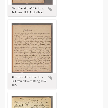
Afskrifter af bref från U. v.
Feilitzen till A. F. Lindblad.
Afskrifter af bref från U. v.
Feilitzen till Sven Bring 1867-
1872