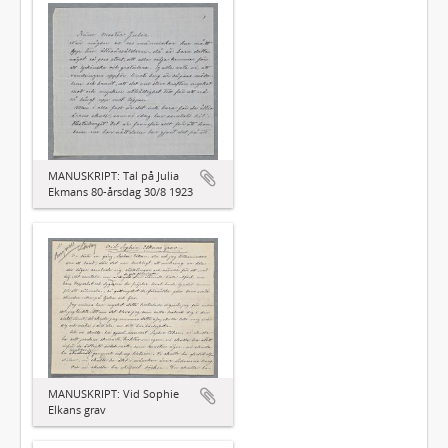
MANUSKRIPT: Tal på Julia
Ekmans 80-årsdag 30/8 1923
MANUSKRIPT: Vid Sophie
Elkans grav