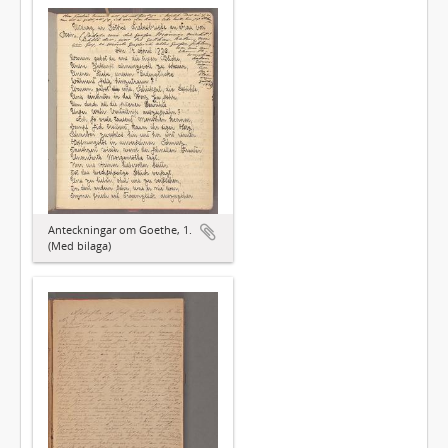
Anteckningar om Goethe, 1.
(Med bilaga)