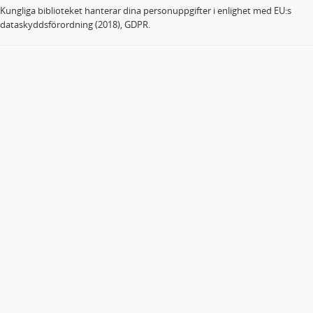
Kungliga biblioteket hanterar dina personuppgifter i enlighet med EU:s
dataskyddsförordning (2018), GDPR.