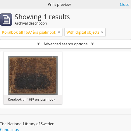
Print preview
Close
Showing 1 results
Archival description
Koralbok till 1697 års psalmbok
With digital objects
Advanced search options
Koralbok till 1697 års psalmbok
The National Library of Sweden
Contact us