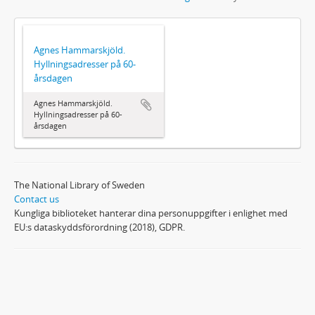
Agnes Hammarskjöld.
Hyllningsadresser på 60-
årsdagen
Agnes Hammarskjöld.
Hyllningsadresser på 60-
årsdagen
The National Library of Sweden
Contact us
Kungliga biblioteket hanterar dina personuppgifter i enlighet med
EU:s dataskyddsförordning (2018), GDPR.