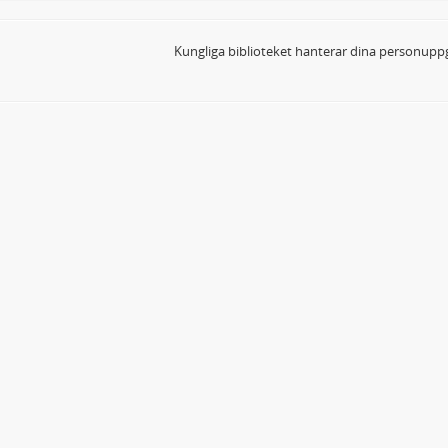
Kungliga biblioteket hanterar dina personuppg