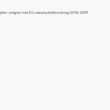
ifter i enlighet med EU:s dataskyddsförordning (2018), GDPR.