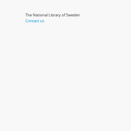
The National Library of Sweden
Contact us