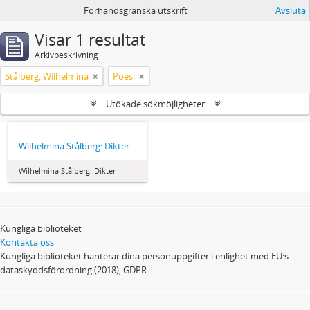
Förhandsgranska utskrift
Avsluta
Visar 1 resultat
Arkivbeskrivning
Stålberg, Wilhelmina
Poesi
Utökade sökmöjligheter
Wilhelmina Stålberg: Dikter
Wilhelmina Stålberg: Dikter
Kungliga biblioteket
Kontakta oss
Kungliga biblioteket hanterar dina personuppgifter i enlighet med EU:s
dataskyddsförordning (2018), GDPR.