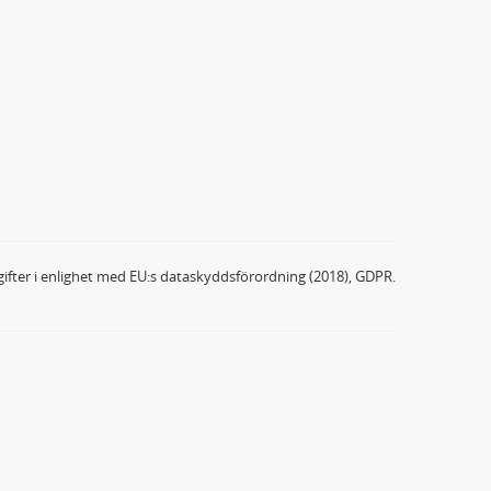
ifter i enlighet med EU:s dataskyddsförordning (2018), GDPR.