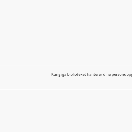
Kungliga biblioteket hanterar dina personuppg