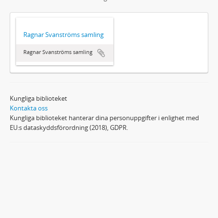
Ragnar Svanströms samling
Ragnar Svanströms samling
Kungliga biblioteket
Kontakta oss
Kungliga biblioteket hanterar dina personuppgifter i enlighet med
EU:s dataskyddsförordning (2018), GDPR.