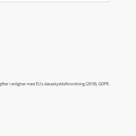
ifter i enlighet med EU:s dataskyddsförordning (2018), GDPR.