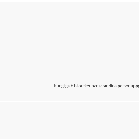
Kungliga biblioteket hanterar dina personuppg