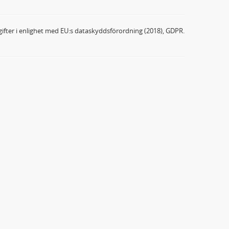
ifter i enlighet med EU:s dataskyddsförordning (2018), GDPR.