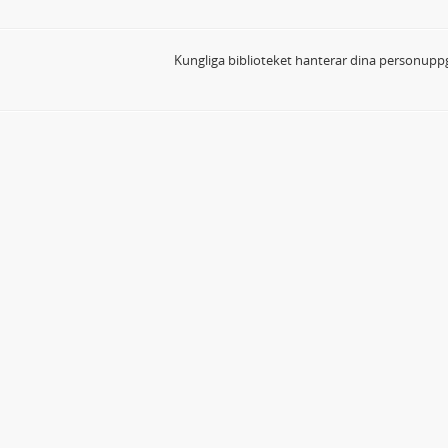
Kungliga biblioteket hanterar dina personuppg