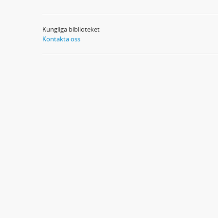
Kungliga biblioteket
Kontakta oss