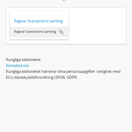
Ragnar Svanströms samling
Ragnar Svanströms samling
Kungliga biblioteket
Kontakta oss
Kungliga biblioteket hanterar dina personuppgifter i enlighet med
EU:s dataskyddsförordning (2018), GDPR.