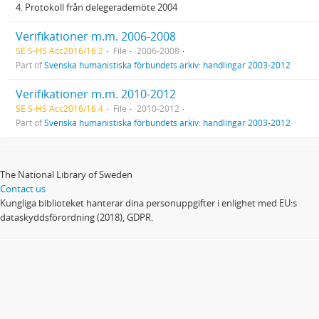
4. Protokoll från delegerademöte 2004
Verifikationer m.m. 2006-2008
SE S-HS Acc2016/16:2
File
2006-2008
Part of
Svenska humanistiska förbundets arkiv: handlingar 2003-2012
Verifikationer m.m. 2010-2012
SE S-HS Acc2016/16:4
File
2010-2012
Part of
Svenska humanistiska förbundets arkiv: handlingar 2003-2012
The National Library of Sweden
Contact us
Kungliga biblioteket hanterar dina personuppgifter i enlighet med EU:s
dataskyddsförordning (2018), GDPR.