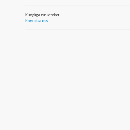
Kungliga biblioteket
Kontakta oss