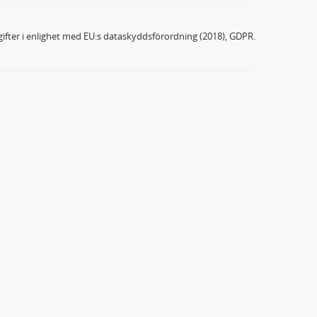
ifter i enlighet med EU:s dataskyddsförordning (2018), GDPR.