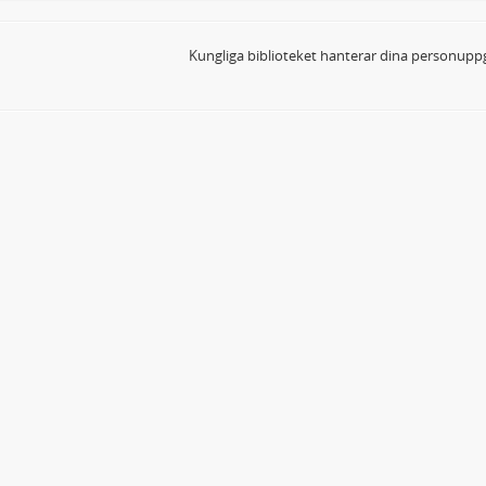
Kungliga biblioteket hanterar dina personuppg