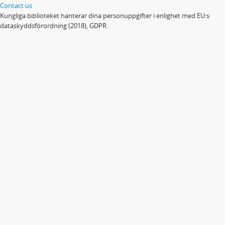
Contact us
Kungliga biblioteket hanterar dina personuppgifter i enlighet med EU:s
dataskyddsförordning (2018), GDPR.