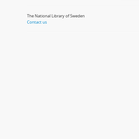
The National Library of Sweden
Contact us