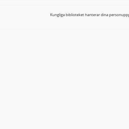
Kungliga biblioteket hanterar dina personuppg