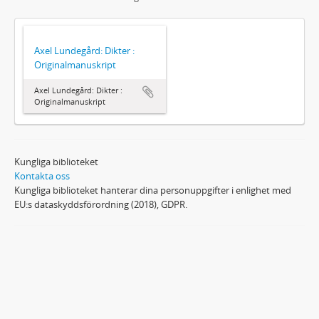
Axel Lundegård: Dikter :
Originalmanuskript
Axel Lundegård: Dikter :
Originalmanuskript
Kungliga biblioteket
Kontakta oss
Kungliga biblioteket hanterar dina personuppgifter i enlighet med
EU:s dataskyddsförordning (2018), GDPR.