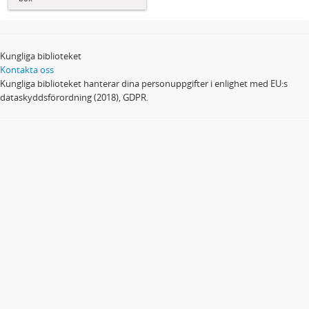
Kungliga biblioteket
Kontakta oss
Kungliga biblioteket hanterar dina personuppgifter i enlighet med EU:s
dataskyddsförordning (2018), GDPR.