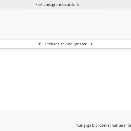
Förhandsgranska utskrift
Utökade sökmöjligheter
Kungliga biblioteket hanterar 