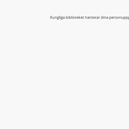
Kungliga biblioteket hanterar dina personuppg