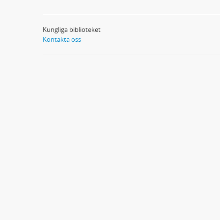
Kungliga biblioteket
Kontakta oss