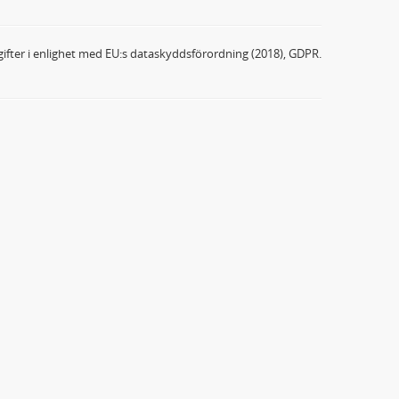
ifter i enlighet med EU:s dataskyddsförordning (2018), GDPR.