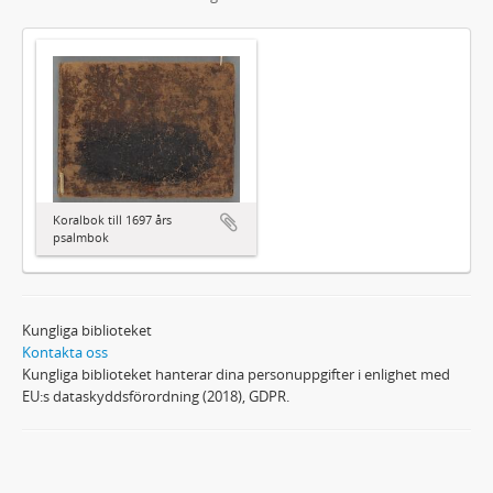
Koralbok till 1697 års
psalmbok
Kungliga biblioteket
Kontakta oss
Kungliga biblioteket hanterar dina personuppgifter i enlighet med
EU:s dataskyddsförordning (2018), GDPR.