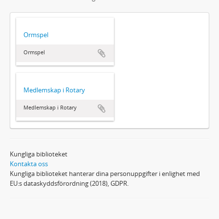
Ormspel
Ormspel
Medlemskap i Rotary
Medlemskap i Rotary
Kungliga biblioteket
Kontakta oss
Kungliga biblioteket hanterar dina personuppgifter i enlighet med
EU:s dataskyddsförordning (2018), GDPR.