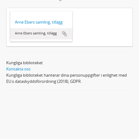
Arne Ebers samling, tillägg
Arne Ebers samling, tillägg
Kungliga biblioteket
Kontakta oss
Kungliga biblioteket hanterar dina personuppgifter i enlighet med
EU:s dataskyddsförordning (2018), GDPR.