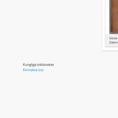
Gösta 
(Sättn
Kungliga biblioteket
Kontakta oss