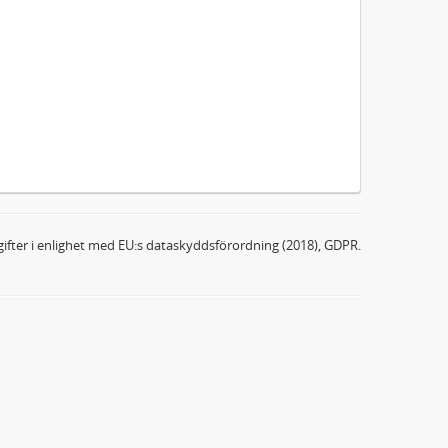
ifter i enlighet med EU:s dataskyddsförordning (2018), GDPR.