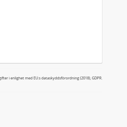
ifter i enlighet med EU:s dataskyddsförordning (2018), GDPR.