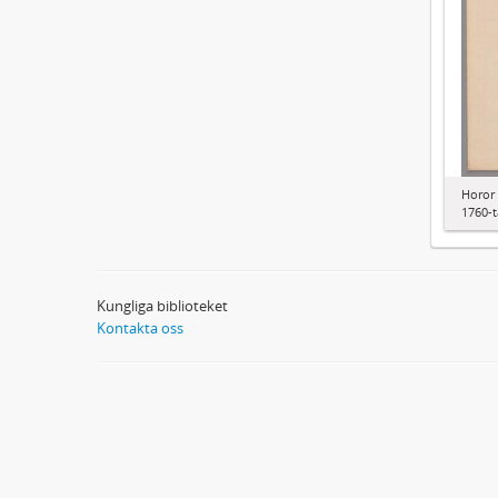
Horor 
1760-t
Kungliga biblioteket
Kontakta oss