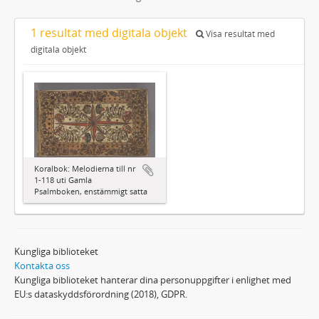
1 resultat med digitala objekt
Visa resultat med
digitala objekt
Koralbok: Melodierna till nr
1-118 uti Gamla
Psalmboken, enstämmigt satta
Kungliga biblioteket
Kontakta oss
Kungliga biblioteket hanterar dina personuppgifter i enlighet med
EU:s dataskyddsförordning (2018), GDPR.