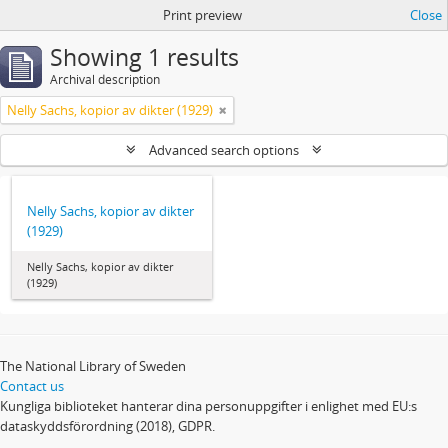
Print preview
Close
Showing 1 results
Archival description
Nelly Sachs, kopior av dikter (1929)
Advanced search options
Nelly Sachs, kopior av dikter
(1929)
Nelly Sachs, kopior av dikter
(1929)
The National Library of Sweden
Contact us
Kungliga biblioteket hanterar dina personuppgifter i enlighet med EU:s
dataskyddsförordning (2018), GDPR.