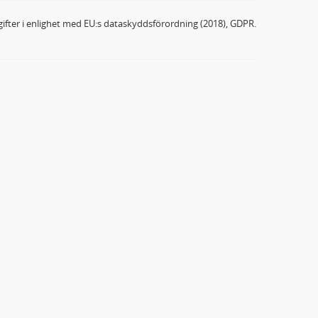
ifter i enlighet med EU:s dataskyddsförordning (2018), GDPR.