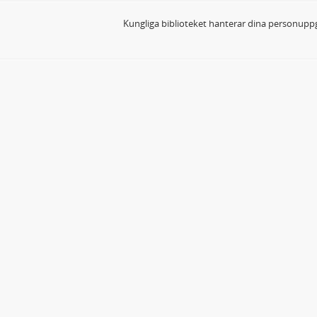
Kungliga biblioteket hanterar dina personuppg