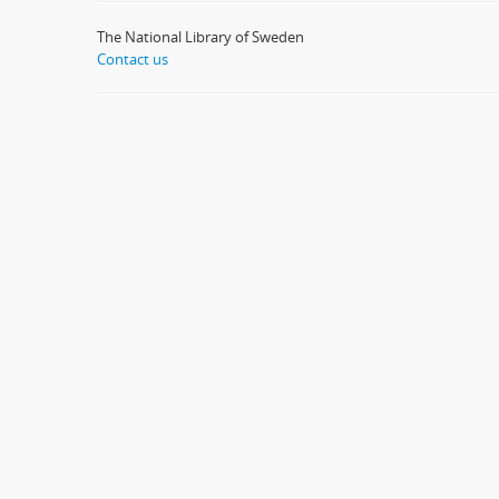
The National Library of Sweden
Contact us