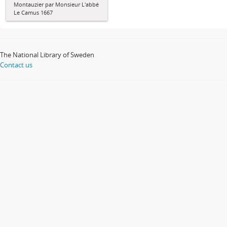
Montauzier par Monsieur L'abbé
Le Camus 1667
The National Library of Sweden
Contact us