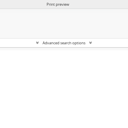
Print preview
Advanced search options