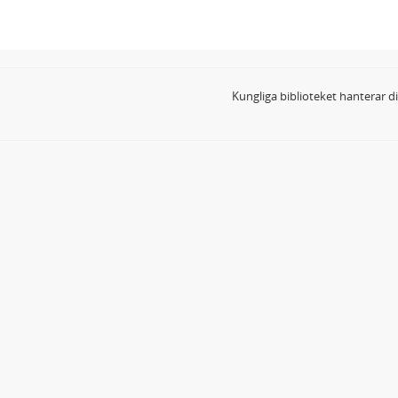
Kungliga biblioteket hanterar 