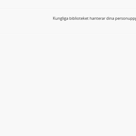
Kungliga biblioteket hanterar dina personuppg