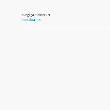
Kungliga biblioteket
Kontakta oss