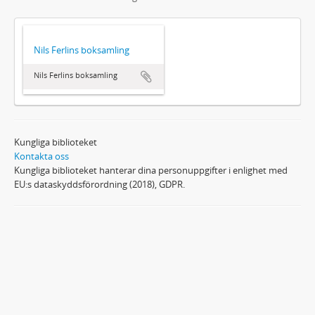
Nils Ferlins boksamling
Nils Ferlins boksamling
Kungliga biblioteket
Kontakta oss
Kungliga biblioteket hanterar dina personuppgifter i enlighet med
EU:s dataskyddsförordning (2018), GDPR.